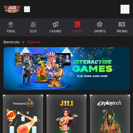
TOGEL
SLOT
CASINO
GAMES
SPORTS
PROMO
Beranda
Games